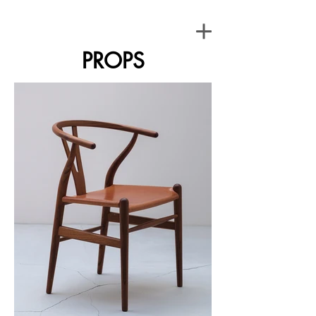
PROPS